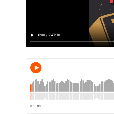
0:00:00