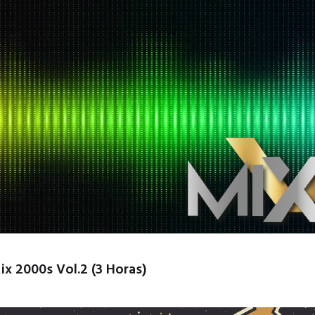
x 2000s Vol.2 (3 Horas)