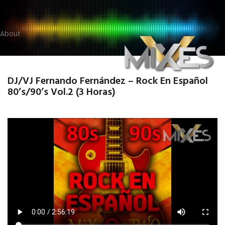
About
DJ/VJ Fernando Fernández – Rock En Español
80’s/90’s Vol.2 (3 Horas)