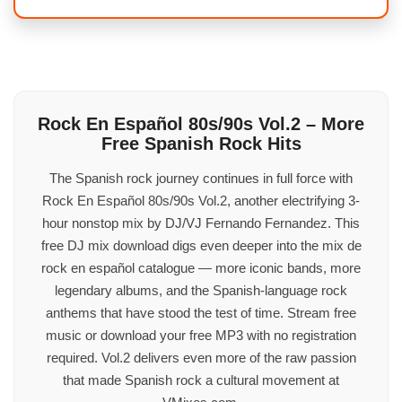
Rock En Español 80s/90s Vol.2 – More
Free Spanish Rock Hits
The Spanish rock journey continues in full force with
Rock En Español 80s/90s Vol.2, another electrifying 3-
hour nonstop mix by DJ/VJ Fernando Fernandez. This
free DJ mix download digs even deeper into the mix de
rock en español catalogue — more iconic bands, more
legendary albums, and the Spanish-language rock
anthems that have stood the test of time. Stream free
music or download your free MP3 with no registration
required. Vol.2 delivers even more of the raw passion
that made Spanish rock a cultural movement at