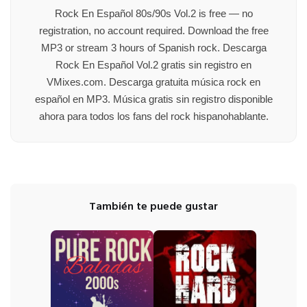
Rock En Español 80s/90s Vol.2 is free — no
registration, no account required. Download the free
MP3 or stream 3 hours of Spanish rock. Descarga
Rock En Español Vol.2 gratis sin registro en
VMixes.com. Descarga gratuita música rock en
español en MP3. Música gratis sin registro disponible
ahora para todos los fans del rock hispanohablante.
También te puede gustar