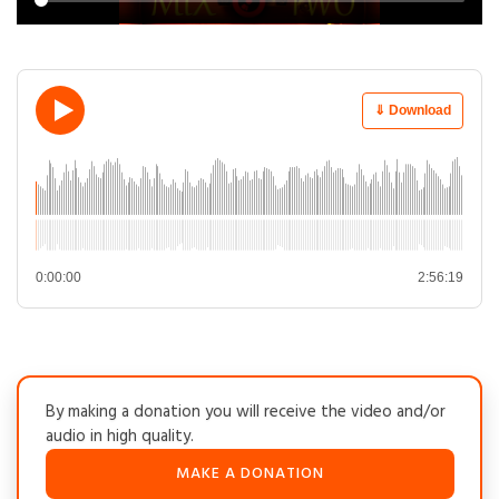
⇓ Download
0:00:00
2:56:19
By making a donation you will receive the video and/or
audio in high quality.
MAKE A DONATION