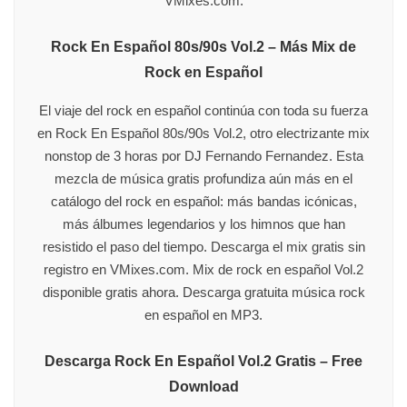
VMixes.com.
Rock En Español 80s/90s Vol.2 – Más Mix de
Rock en Español
El viaje del rock en español continúa con toda su fuerza
en Rock En Español 80s/90s Vol.2, otro electrizante mix
nonstop de 3 horas por DJ Fernando Fernandez. Esta
mezcla de música gratis profundiza aún más en el
catálogo del rock en español: más bandas icónicas,
más álbumes legendarios y los himnos que han
resistido el paso del tiempo. Descarga el mix gratis sin
registro en VMixes.com. Mix de rock en español Vol.2
disponible gratis ahora. Descarga gratuita música rock
en español en MP3.
Descarga Rock En Español Vol.2 Gratis – Free
Download