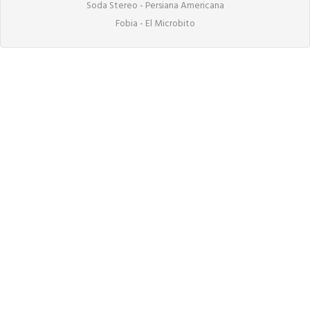
Soda Stereo - Persiana Americana

Fobia - El Microbito